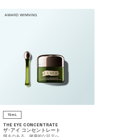
AWARD WINNING
15mL
THE EYE CONCENTRATE
ザ･アイ コンセントレート
輝きのある、健康的な目元へ