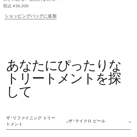
税込
¥36,300
ショッピングバッグに追加
あなたにぴったりな
トリートメントを探
して