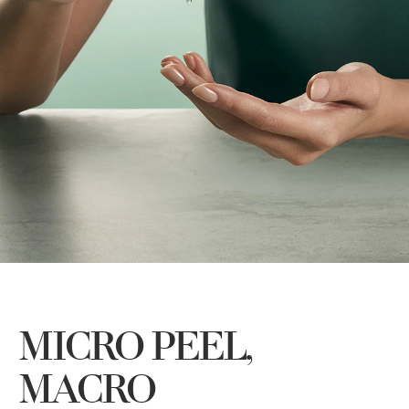
MICRO PEEL,
MACRO