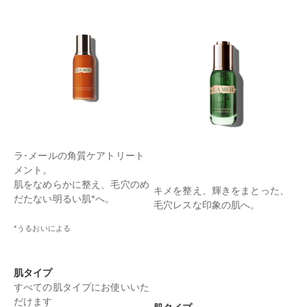
ラ･メールの角質ケアトリート
メント。
肌をなめらかに整え、毛穴のめ
キメを整え、輝きをまとった、
だたない明るい肌*へ。
毛穴レスな印象の肌へ。
*うるおいによる
肌タイプ
すべての肌タイプにお使いいた
だけます