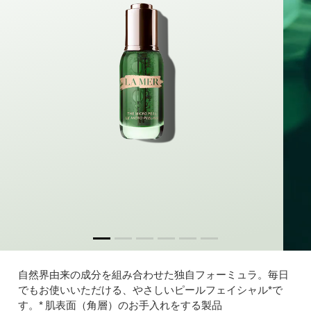
自然界由来の成分を組み合わせた独自フォーミュラ。毎日
でもお使いいただける、やさしいピールフェイシャル*で
す。* 肌表面（角層）のお手入れをする製品