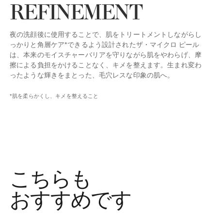
REFINEMENT
夜の洗顔後に使用することで、肌をトリートメントしながらし
っかりと角層ケア*できるよう設計されたザ・マイクロ ピール
は、本来のモイスチャーバリアを守りながら肌をやわらげ、摩
擦による負担をかけることなく、キメを整えます。生まれ変わ
ったような輝きをまとった、毛穴レスな印象の肌へ。
*肌を柔らかくし、キメを整えること
こちらも
おすすめです