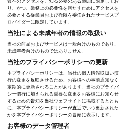
報へのアクセスを、知る必要のある範囲に限定してお
り、かつ、業務上の必要性を満たすためにアクセスを
必要とする従業員および権限を委任されたサービスプ
ロバイダーに限定しています。
当社による未成年者の情報の取扱い
当社の商品およびサービスは一般向けのものであり、
未成年者向けのものではありません。
当社のプライバシーポリシーの更新
本プライバシーポリシーは、当社の個人情報取扱い慣
行の変更を反映させるため、お客様への事前通知なく
定期的に更新されることがあります。当社のプライバ
シー慣行に加えられる重要な変更をお客様にお知らせ
するための告知を当社ウェブサイトに掲載するととも
に、本プライバシーポリシーが直近でいつ更新された
かを本プライバシーポリシーの冒頭に表示します。
お客様のデータ管理者