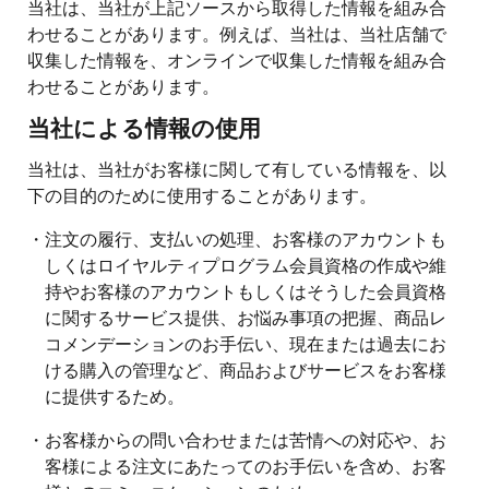
当社は、当社が上記ソースから取得した情報を組み合
わせることがあります。例えば、当社は、当社店舗で
収集した情報を、オンラインで収集した情報を組み合
わせることがあります。
当社による情報の使用
当社は、当社がお客様に関して有している情報を、以
下の目的のために使用することがあります。
・注文の履行、支払いの処理、お客様のアカウントも
しくはロイヤルティプログラム会員資格の作成や維
持やお客様のアカウントもしくはそうした会員資格
に関するサービス提供、お悩み事項の把握、商品レ
コメンデーションのお手伝い、現在または過去にお
ける購入の管理など、商品およびサービスをお客様
に提供するため。
・お客様からの問い合わせまたは苦情への対応や、お
客様による注文にあたってのお手伝いを含め、お客