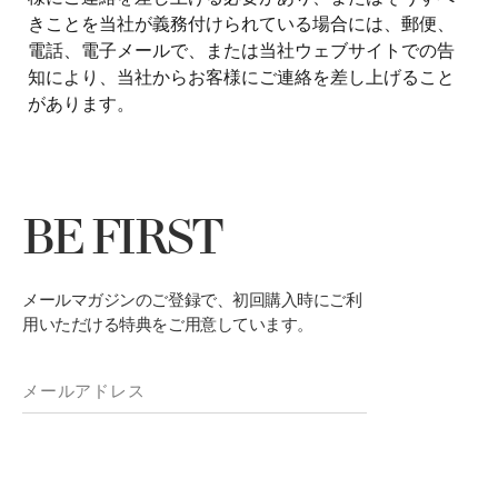
きことを当社が義務付けられている場合には、郵便、
電話、電子メールで、または当社ウェブサイトでの告
知により、当社からお客様にご連絡を差し上げること
があります。
BE FIRST
メールマガジンのご登録で、初回購入時にご利
用いただける特典をご用意しています。