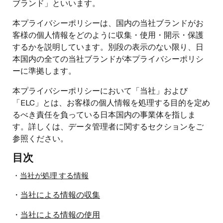
ブランド」といいます。
本プライバシーポリシーは、国内の当社ブランドがお
客様の個人情報をどのように収集・使用・開示・保護
するかを説明しています。別段の表示のない限り、日
本国内の全ての当社ブランドが本プライバシーポリシ
ーに準拠します。
本プライバシーポリシーにおいて「当社」および
「ELC」とは、お客様の個人情報を処理する目的を定め
るべき責任を負っている日本国内の事業体を指しま
す。詳しくは、データ管理者に関するセクションをご
参照ください。
目次
・
当社が処理 する情報
・
当社による情報の収集
・
当社による情報の使用