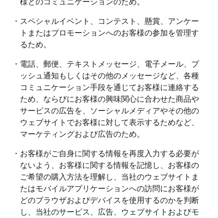
様とのコミュニケーションのため。
・スペシャルイベント、コンテスト、懸賞、アンケー
トまたはプロモーションへのお客様の参加を管理す
るため。
・電話、郵便、テキストメッセージ、電子メール、プ
ッシュ通知もしくはその他のメッセージなど、各種
コミュニケーション手段を通じてお客様に連絡する
ため、ならびにお客様の興味関心に合わせた商品や
サービスの広告を、ソーシャルメディアやその他の
ウェブサイトでお客様に対して表示するためなど、
マーケティングおよび広告のため。
・お客様がご自身に関する情報を再度入力する必要が
ないよう、お客様に関する情報を記憶し、お客様の
ご希望の購入方法を理解し、当社のウェブサイトま
たはモバイルアプリケーションへの訪問にお客様が
どのブラウザおよびデバイスを使用するのかを判断
し、当社のサービス、広告、ウェブサイトおよびモ