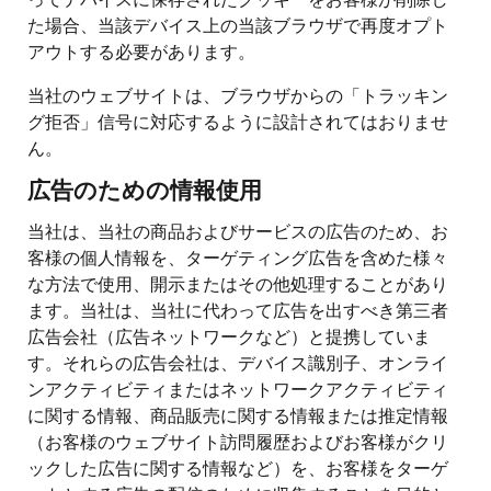
た場合、当該デバイス上の当該ブラウザで再度オプト
アウトする必要があります。
当社のウェブサイトは、ブラウザからの「トラッキン
グ拒否」信号に対応するように設計されてはおりませ
ん。
広告のための情報使用
当社は、当社の商品およびサービスの広告のため、お
客様の個人情報を、ターゲティング広告を含めた様々
な方法で使用、開示またはその他処理することがあり
ます。当社は、当社に代わって広告を出すべき第三者
広告会社（広告ネットワークなど）と提携していま
す。それらの広告会社は、デバイス識別子、オンライ
ンアクティビティまたはネットワークアクティビティ
に関する情報、商品販売に関する情報または推定情報
（お客様のウェブサイト訪問履歴およびお客様がクリ
ックした広告に関する情報など）を、お客様をターゲ