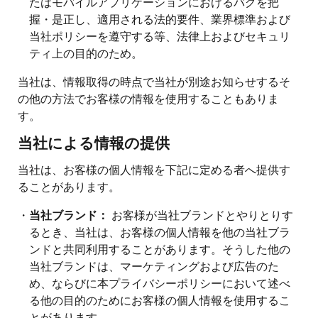
たはモバイルアプリケーションにおけるバグを把
握・是正し、適用される法的要件、業界標準および
当社ポリシーを遵守する等、法律上およびセキュリ
ティ上の目的のため。
当社は、情報取得の時点で当社が別途お知らせするそ
の他の方法でお客様の情報を使用することもありま
す。
当社による情報の提供
当社は、お客様の個人情報を下記に定める者へ提供す
ることがあります。
・
当社ブランド：
お客様が当社ブランドとやりとりす
るとき、当社は、お客様の個人情報を他の当社ブラ
ンドと共同利用することがあります。そうした他の
当社ブランドは、マーケティングおよび広告のた
め、ならびに本プライバシーポリシーにおいて述べ
る他の目的のためにお客様の個人情報を使用するこ
とがあります。