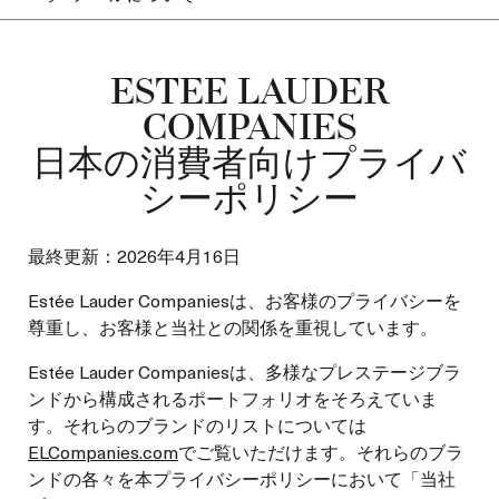
ESTEE LAUDER
COMPANIES
日本の消費者向けプライバ
シーポリシー
最終更新：2026年4月16日
Estée Lauder Companiesは、お客様のプライバシーを
尊重し、お客様と当社との関係を重視しています。
Estée Lauder Companiesは、多様なプレステージブラ
ンドから構成されるポートフォリオをそろえていま
す。それらのブランドのリストについては
ELCompanies.com
でご覧いただけます。それらのブラ
ンドの各々を本プライバシーポリシーにおいて「当社