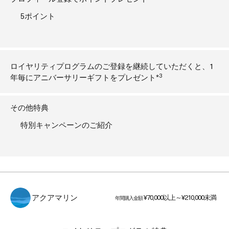
5ポイント
ロイヤリティプログラムのご登録を継続していただくと、1
3
年毎にアニバーサリーギフトをプレゼント*
その他特典
特別キャンペーンのご紹介
¥70,000以上～¥210,000未満
年間購入金額
アクアマリン