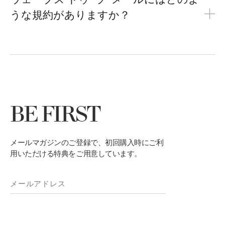
ウェーブス ドゥ･ラ･メールにはどのよ
うな規約がありますか？
BE FIRST
メールマガジンのご登録で、初回購入時にご利
用いただける特典をご用意しています。