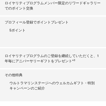
ロイヤリティプログラムメンバー限定のリワードギャラリー
でのポイント交換
プロフィール登録でポイントプレゼント
5ポイント
ロイヤリティプログラムのご登録を継続していただくと、1
3
年毎にアニバーサリーギフトをプレゼント*
その他特典
ウルトラマリンステージへのウェルカムギフト・特別
キャンペーンのご紹介