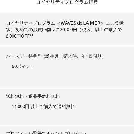
ロイヤリティプログラム特典
ロイヤリティプログラム ＜WAVES de LA MER＞ にご登録
後、初めてのお買い物時に20,000円（税込）以上の購入で
1
2,000円OFF*
2
バースデー特典*
（誕生月ご購入時、年1回限り）
50ポイント
送料無料・返品手数料無料
11,000円 以上ご購入で送料無料
プロフィール登録でポイントプレゼント