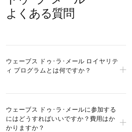
ドゥ･ラ･メール
よくある質問
ウェーブス ドゥ･ラ･メール ロイヤリテ
ィ プログラムとは何ですか？
ウェーブス ドゥ･ラ･メールに参加する
にはどうすればいいですか？費用はか
かりますか？