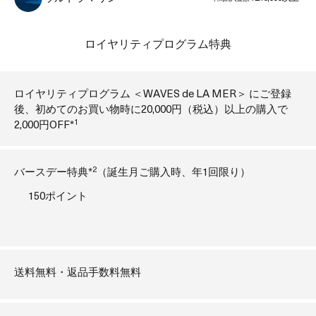
ロイヤリティプログラム特典
ロイヤリティプログラム ＜WAVES de LA MER＞ にご登録
後、初めてのお買い物時に20,000円（税込）以上の購入で
1
2,000円OFF*
2
バースデー特典*
（誕生月ご購入時、年1回限り）
150ポイント
送料無料・返品手数料無料