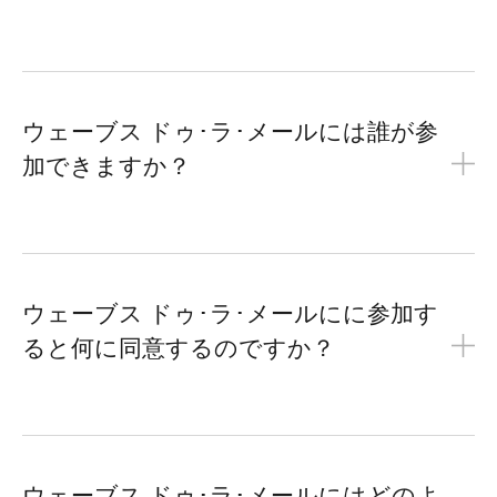
ウェーブス ドゥ･ラ･メールには誰が参
加できますか？
ウェーブス ドゥ･ラ･メールにに参加す
ると何に同意するのですか？