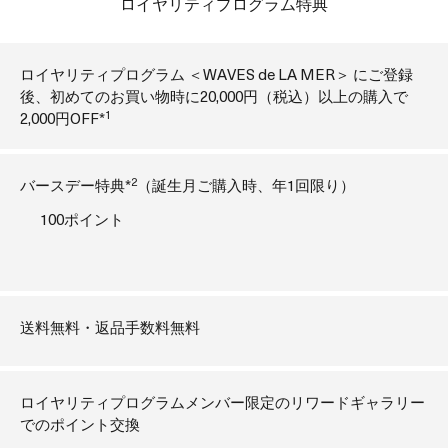
ロイヤリティプログラム特典
ロイヤリティプログラム ＜WAVES de LA MER＞ にご登録
後、初めてのお買い物時に20,000円（税込）以上の購入で
1
2,000円OFF*
2
バースデー特典*
（誕生月ご購入時、年1回限り）
100ポイント
送料無料・返品手数料無料
ロイヤリティプログラムメンバー限定のリワードギャラリー
でのポイント交換