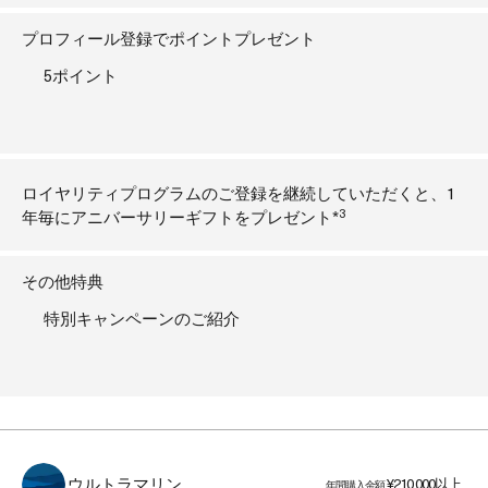
プロフィール登録でポイントプレゼント
5ポイント
ロイヤリティプログラムのご登録を継続していただくと、1
3
年毎にアニバーサリーギフトをプレゼント*
その他特典
特別キャンペーンのご紹介
¥210,000以上
年間購入金額
ウルトラマリン