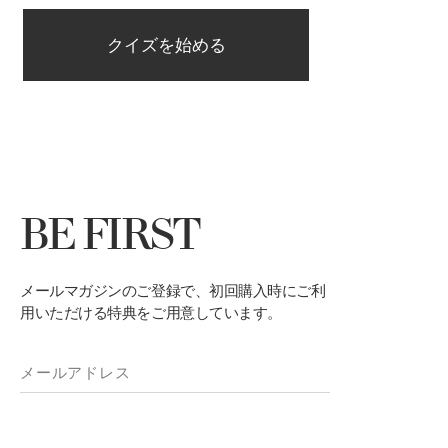
BE FIRST
メールマガジンのご登録で、初回購入時にご利
用いただける特典をご用意しています。