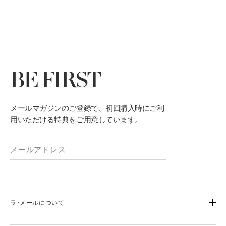
BE FIRST
メールマガジンのご登録で、初回購入時にご利
用いただける特典をご用意しています。
ラ･メールについて