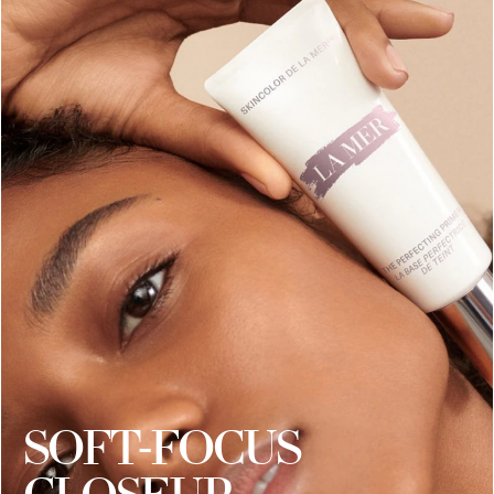
SOFT-FOCUS