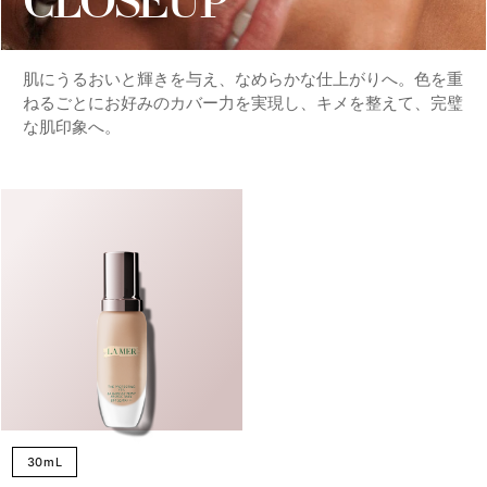
CLOSEUP
肌にうるおいと輝きを与え、なめらかな仕上がりへ。色を重
ねるごとにお好みのカバー力を実現し、キメを整えて、完璧
な肌印象へ。
30mL