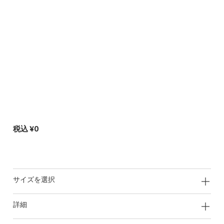
税込
¥0
サイズを選択
詳細