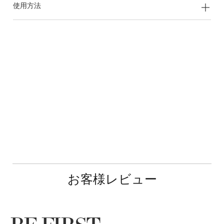
使用方法
お客様レビュー