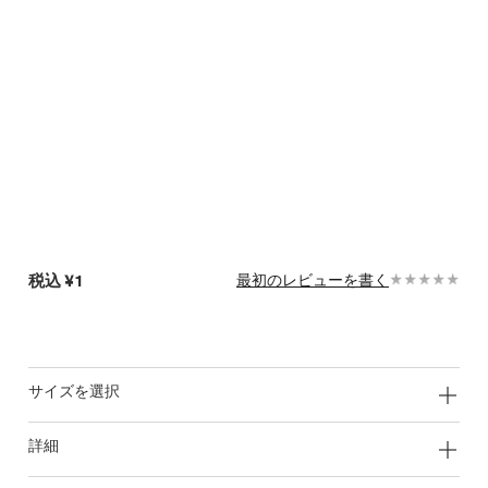
税込
¥1
最初のレビューを書く
サイズを選択
詳細