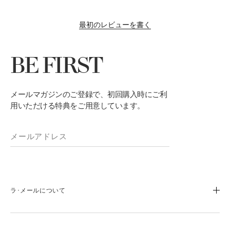
最初のレビューを書く
BE FIRST
メールマガジンのご登録で、初回購入時にご利
用いただける特典をご用意しています。
ラ･メールについて
ブランドストーリー