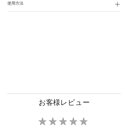
使用方法
お客様レビュー