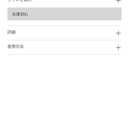
在庫切れ
詳細
使用方法