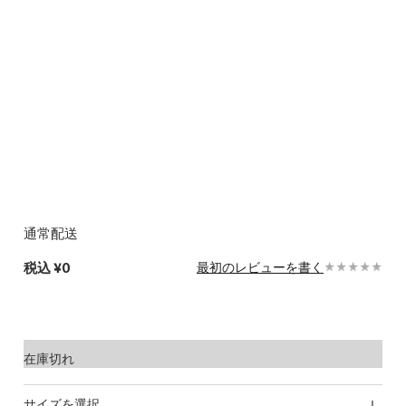
通常配送
税込
¥0
最初のレビューを書く
在庫切れ
サイズを選択