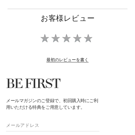
お客様レビュー
最初のレビューを書く
BE FIRST
メールマガジンのご登録で、初回購入時にご利
用いただける特典をご用意しています。