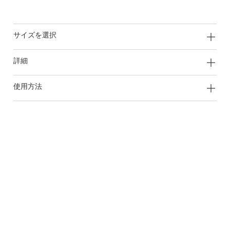
サイズを選択
詳細
使用方法