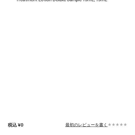
税込
¥0
最初のレビューを書く