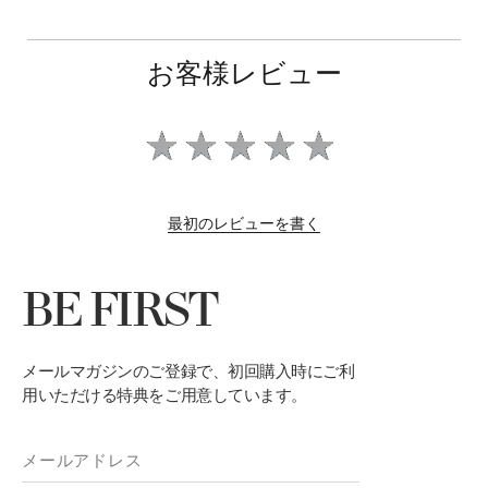
お客様レビュー
最初のレビューを書く
BE FIRST
メールマガジンのご登録で、初回購入時にご利
用いただける特典をご用意しています。