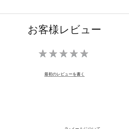
お客様レビュー
最初のレビューを書く
ラ･メールについて