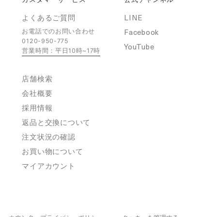
よくあるご質問
LINE
Facebook
お電話でのお問い合わせ
0120-950-775
YouTube
営業時間：平日10時~17時
店舗検索
会社概要
採用情報
返品と交換について
注文状況の確認
お買い物について
マイアカウント