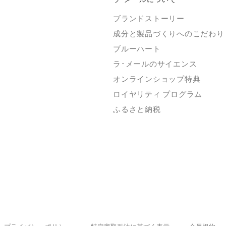
ブランドストーリー
成分と製品づくりへのこだわり
ブルーハート
ラ･メールのサイエンス
オンラインショップ特典
ロイヤリティ プログラム
ふるさと納税