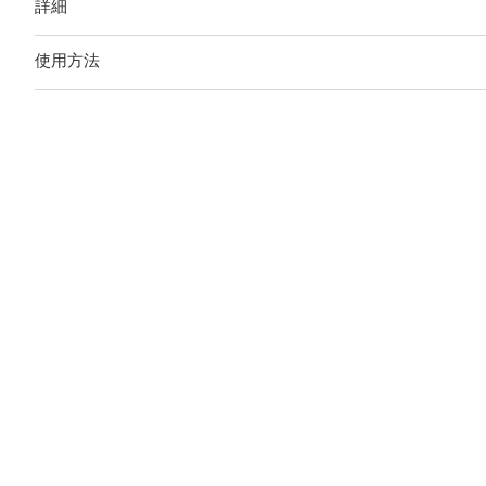
詳細
使用方法