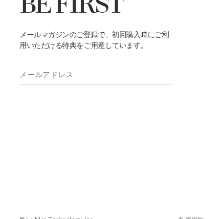
BE FIRST
メールマガジンのご登録で、初回購入時にご利
用いただける特典をご用意しています。