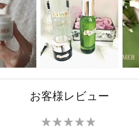
お客様レビュー