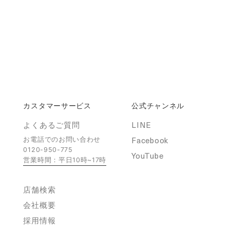
カスタマーサービス
公式チャンネル
よくあるご質問
LINE
Facebook
お電話でのお問い合わせ
0120-950-775
YouTube
営業時間：平日10時~17時
店舗検索
会社概要
採用情報