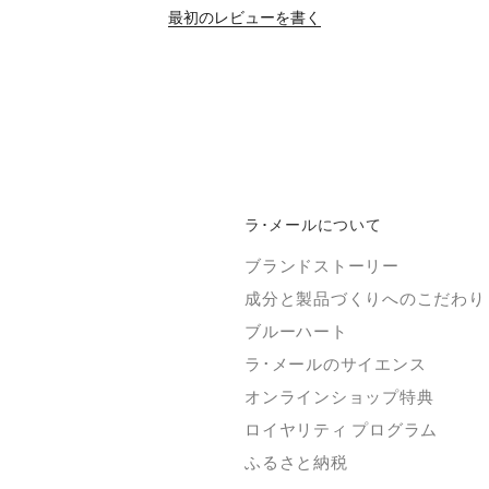
最初のレビューを書く
ラ･メールについて
ブランドストーリー
成分と製品づくりへのこだわり
ブルーハート
ラ･メールのサイエンス
オンラインショップ特典
ロイヤリティ プログラム
ふるさと納税