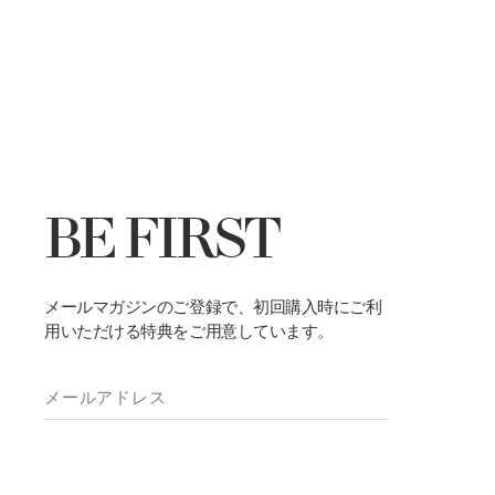
BE FIRST
メールマガジンのご登録で、初回購入時にご利
用いただける特典をご用意しています。