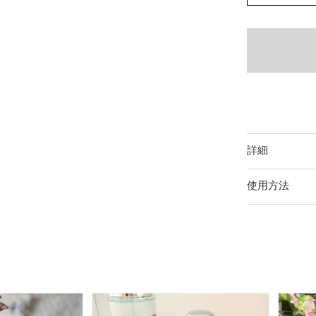
詳細
使用方法