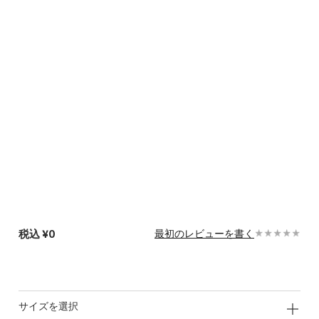
税込
¥0
最初のレビューを書く
サイズを選択