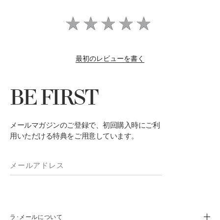
最初のレビューを書く
BE FIRST
メールマガジンのご登録で、初回購入時にご利
用いただける特典をご用意しています。
ラ･メールについて