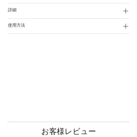
詳細
使用方法
お客様レビュー