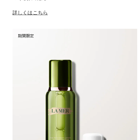
詳しくはこちら