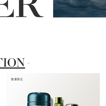
TION
数量限定