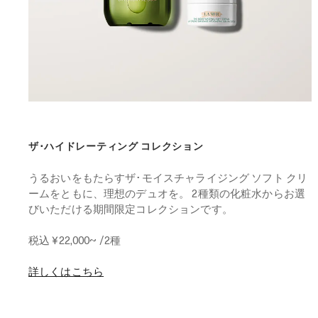
ザ･ハイドレーティング コレクション
うるおいをもたらすザ･モイスチャライジング ソフト クリ
ームをともに、理想のデュオを。 2種類の化粧水からお選
びいただける期間限定コレクションです。
税込 ¥22,000~ /2種
詳しくはこちら