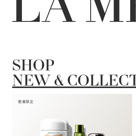
SHOP
NEW & COLLEC
数量限定