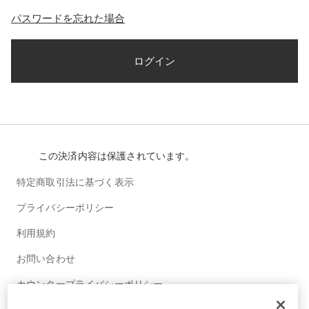
パスワードを忘れた場合
ログイン
この決済内容は保護されています。
特定商取引法に基づく表示
プライバシーポリシー
利用規約
お問い合わせ
カウンタープライバシーポリシー