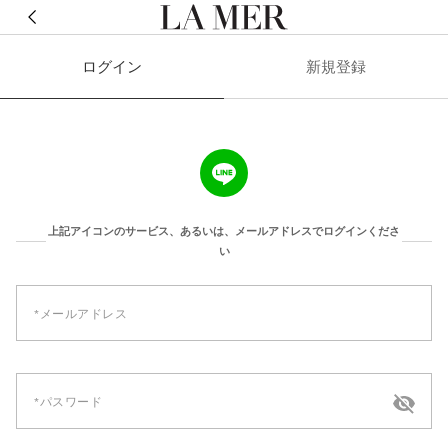
ログイン
新規登録
上記アイコンのサービス、あるいは、メールアドレスでログインくださ
い
メールアドレス
パスワード